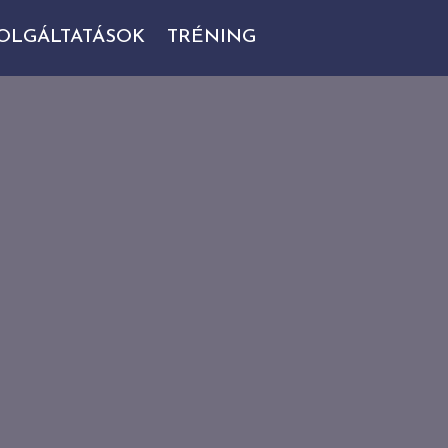
OLGÁLTATÁSOK
TRÉNING