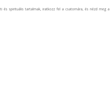
 és spirituális tartalmak, iratkozz fel a csatornára, és nézd meg a