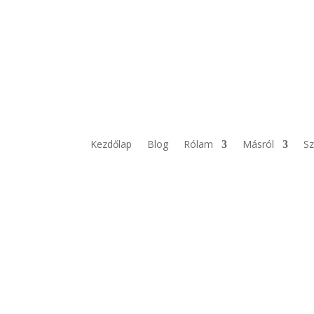
Kezdőlap
Blog
Rólam
Másról
Sz