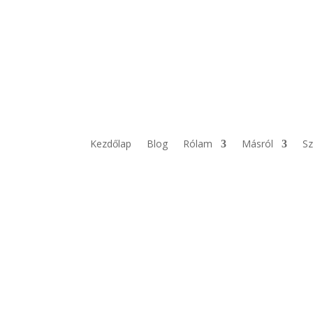
Kezdőlap
Blog
Rólam
Másról
Sz